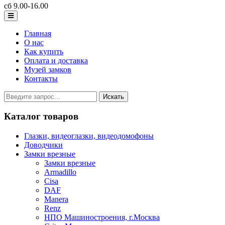
сб 9.00-16.00
Главная
О нас
Как купить
Оплата и доставка
Музей замков
Контакты
Каталог товаров
Глазки, видеоглазки, видеодомофоны
Доводчики
Замки врезные
Замки врезные
Armadillo
Cisa
DAF
Manera
Renz
НПО Машиностроения, г.Москва