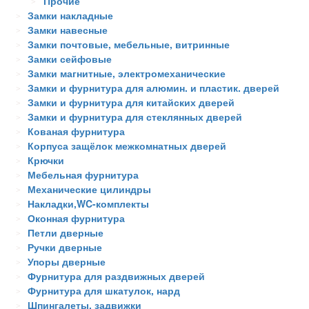
Прочие
Замки накладные
Замки навесные
Замки почтовые, мебельные, витринные
Замки сейфовые
Замки магнитные, электромеханические
Замки и фурнитура для алюмин. и пластик. дверей
Замки и фурнитура для китайских дверей
Замки и фурнитура для стеклянных дверей
Кованая фурнитура
Корпуса защёлок межкомнатных дверей
Крючки
Мебельная фурнитура
Механические цилиндры
Накладки,WC-комплекты
Оконная фурнитура
Петли дверные
Ручки дверные
Упоры дверные
Фурнитура для раздвижных дверей
Фурнитура для шкатулок, нард
Шпингалеты, задвижки