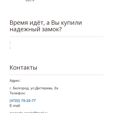
Время идёт, а Вы купили
надежный замок?
:
:
Контакты
Адрес:
г. Белгород, ул.Дегтярева, 2а
Телефон:
(4722) 75-22-77
E-mail: