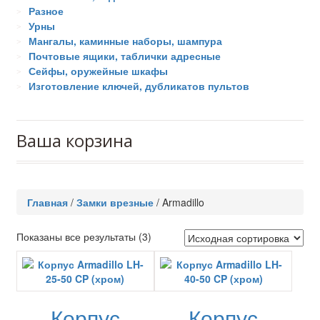
Разное
Урны
Мангалы, каминные наборы, шампура
Почтовые ящики, таблички адресные
Сейфы, оружейные шкафы
Изготовление ключей, дубликатов пультов
Ваша корзина
Главная
/
Замки врезные
/
Armadillo
Показаны все результаты (3)
Корпус
Корпус