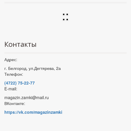
:
:
Контакты
Адрес:
г. Белгород, ул.Дегтярева, 2а
Телефон:
(4722) 75-22-77
E-mail:
magazin.zamki@mail.ru
ВКонтакте:
https://vk.com/magazinzamki