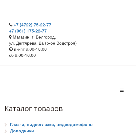
+7 (4722) 75-22-77
+7 (961) 175-22-77
Магазин: г. Белгород,
ул. Дегтярева, 2а (р-он Водстроя)
пн-пт 9.00-18.00
сб 9.00-16.00
Каталог товаров
Глазки, видеоглазки, видеодомофоны
Доводчики