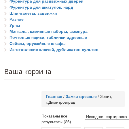
Фурнитура для раздвижных дверей
Фурнитура для шкатулок, нард
Шпингалеты, задвижки
Разное
Урны
Мангалы, каминные наборы, шампура
Почтовые ящики, таблички адресные
Сейфы, оружейные шкафы
Изготовление ключей, дубликатов пультов
Ваша корзина
Главная
/
Замки врезные
/
Зенит,
г.Димитровград
Показаны все
результаты (26)