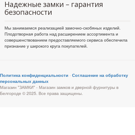
Надежные замки – гарантия
безопасности
Мы занимаемся реализацией замочно-скобяных изделий.
Плодотворная работа над расширением ассортимента и
совершенствованием предоставляемого сервиса обеспечила
признание у широкого круга покупателей.
Политика конфиденциальности
·
Соглашение на обработку
персональных данных
Магазин "ЗАМКИ" - Магазин замков и дверной фурнитуры в
Белгороде © 2025. Все права защищены.