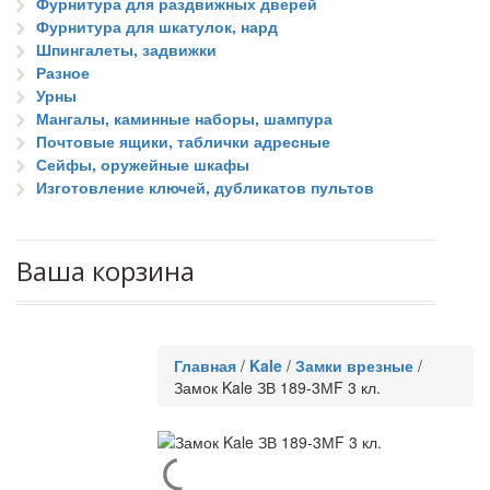
Фурнитура для раздвижных дверей
Фурнитура для шкатулок, нард
Шпингалеты, задвижки
Разное
Урны
Мангалы, каминные наборы, шампура
Почтовые ящики, таблички адресные
Сейфы, оружейные шкафы
Изготовление ключей, дубликатов пультов
Ваша корзина
Главная
/
Kale
/
Замки врезные
/
Замок Kale ЗВ 189-3МF 3 кл.