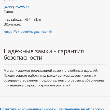
(4722) 75-22-77
E-mail:
magazin.zamki@mail.ru
ВКонтакте:
https://vk.com/magazinzamki
Надежные замки – гарантия
безопасности
Мы занимаемся реализацией замочно-скобяных изделий.
Плодотворная работа над расширением ассортимента и
совершенствованием предоставляемого сервиса обеспечила
признание у широкого круга покупателей.
Политика конфиденциальности
·
Соглашение на обработку