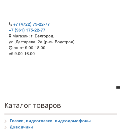
+7 (4722) 75-22-77
+7 (961) 175-22-77
Магазин: г. Белгород,
ул. Дегтярева, 2а (р-он Водстроя)
пн-пт 9.00-18.00
сб 9.00-16.00
Каталог товаров
Глазки, видеоглазки, видеодомофоны
Доводчики