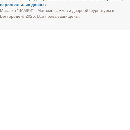
персональных данных
Магазин "ЗАМКИ" - Магазин замков и дверной фурнитуры в
Белгороде © 2025. Все права защищены.