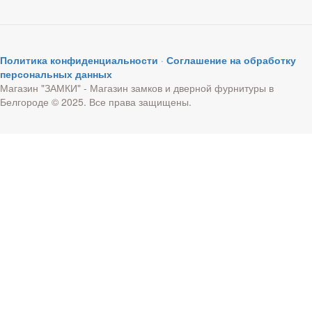
Политика конфиденциальности
·
Соглашение на обработку
персональных данных
Магазин "ЗАМКИ" - Магазин замков и дверной фурнитуры в
Белгороде © 2025. Все права защищены.