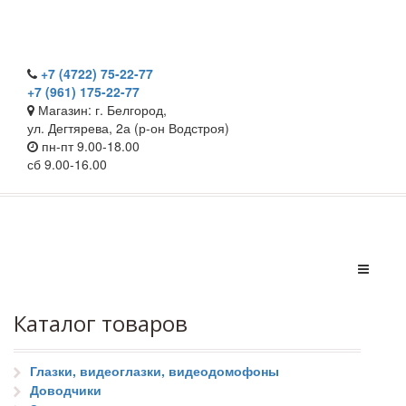
+7 (4722) 75-22-77
+7 (961) 175-22-77
Магазин: г. Белгород,
ул. Дегтярева, 2а (р-он Водстроя)
пн-пт 9.00-18.00
сб 9.00-16.00
Каталог товаров
Глазки, видеоглазки, видеодомофоны
Доводчики