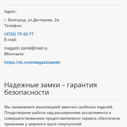
Адрес:
г. Белгород, ул.Дегтярева, 2а
Телефон:
(4722) 75-22-77
E-mail:
magazin.zamki@mail.ru
ВКонтакте:
https://vk.com/magazinzamki
Надежные замки – гарантия
безопасности
Мы занимаемся реализацией замочно-скобяных изделий.
Плодотворная работа над расширением ассортимента и
совершенствованием предоставляемого сервиса обеспечила
признание у широкого круга покупателей.