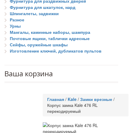
Фурнитура для раздвижных дверей
Фурнитура для шкатулок, нард
Шпингалеты, задвижки
Разное
Урны
Мангалы, каминные наборы, шампура
Почтовые ящики, таблички адресные
Сейфы, оружейные шкафы
Изготовление ключей, дубликатов пультов
Ваша корзина
Главная
/
Kale
/
Замки врезные
/
Корпус замка Kale 476 RL
перекодируемый