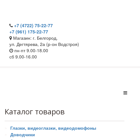
+7 (4722) 75-22-77
+7 (961) 175-22-77
Магазин: г. Белгород,
ул. Дегтярева, 2а (р-он Водстроя)
пн-пт 9.00-18.00
сб 9.00-16.00
Каталог товаров
Глазки, видеоглазки, видеодомофоны
Доводчики