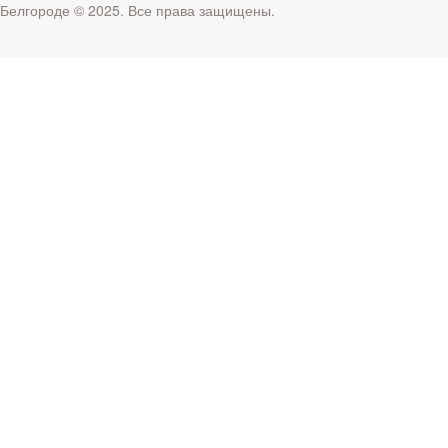
Белгороде © 2025. Все права защищены.