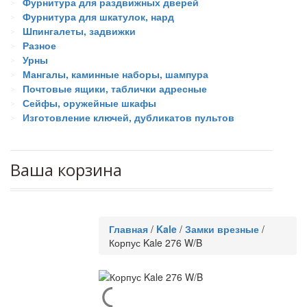
Фурнитура для раздвижных дверей
Фурнитура для шкатулок, нард
Шпингалеты, задвижки
Разное
Урны
Мангалы, каминные наборы, шампура
Почтовые ящики, таблички адресные
Сейфы, оружейные шкафы
Изготовление ключей, дубликатов пультов
Ваша корзина
Главная
/
Kale
/
Замки врезные
/
Корпус Kale 276 W/B