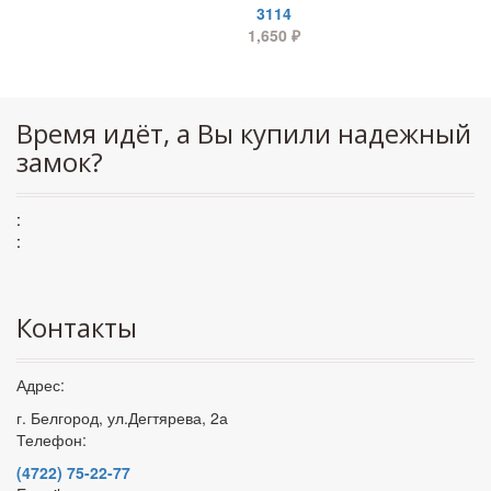
3114
1,650
₽
Время идёт, а Вы купили надежный
замок?
:
:
Контакты
Адрес:
г. Белгород, ул.Дегтярева, 2а
Телефон:
(4722) 75-22-77