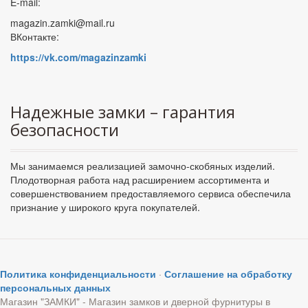
E-mail:
magazin.zamki@mail.ru
ВКонтакте:
https://vk.com/magazinzamki
Надежные замки – гарантия
безопасности
Мы занимаемся реализацией замочно-скобяных изделий.
Плодотворная работа над расширением ассортимента и
совершенствованием предоставляемого сервиса обеспечила
признание у широкого круга покупателей.
Политика конфиденциальности
·
Соглашение на обработку
персональных данных
Магазин "ЗАМКИ" - Магазин замков и дверной фурнитуры в