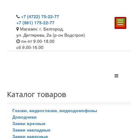
+7 (4722) 75-22-77
☰
+7 (961) 175-22-77
Магазин: г. Белгород,
ул. Дегтярева, 2а (р-он Водстроя)
пн-пт 9.00-18.00
сб 9.00-16.00
Каталог товаров
Глазки, видеоглазки, видеодомофоны
Доводчики
Замки врезные
Замки накладные
Замки навесные