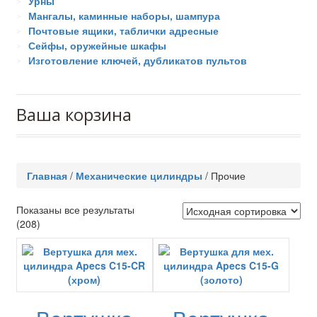
Урны
Мангалы, каминные наборы, шампура
Почтовые ящики, таблички адресные
Сейфы, оружейные шкафы
Изготовление ключей, дубликатов пультов
Ваша корзина
Главная
/
Механические цилиндры
/
Прочие
Показаны все результаты
(208)