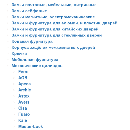
Замки почтовые, мебельные, витринные
Замки сейфовые
Замки магнитные, электромеханические
Замки и фурнитура для алюмин. и пластик. дверей
Замки и фурнитура для китайских дверей
Замки и фурнитура для стеклянных дверей
Кованая фурнитура
Корпуса защёлок межкомнатных дверей
Крючки
Мебельная фурнитура
Механические цилиндры
Ferre
AGB
Apecs
Archie
Astex
Avers
Cisa
Fuaro
Kale
Master-Lock