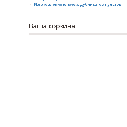
Изготовление ключей, дубликатов пультов
Ваша корзина