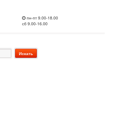
пн-пт 9.00-18.00
сб 9.00-16.00