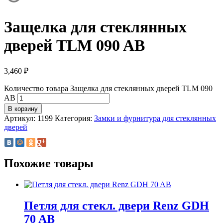
Защелка для стеклянных
дверей TLM 090 AB
3,460
₽
Количество товара Защелка для стеклянных дверей TLM 090
AB
В корзину
Артикул:
1199
Категория:
Замки и фурнитура для стеклянных
дверей
Похожие товары
Петля для стекл. двери Renz GDH
70 AB