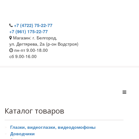
+7 (4722) 75-22-77
+7 (961) 175-22-77
Магазин: г. Белгород,
ул. Дегтярева, 2а (р-он Водстроя)
пн-пт 9.00-18.00
сб 9.00-16.00
Каталог товаров
Глазки, видеоглазки, видеодомофоны
Доводчики