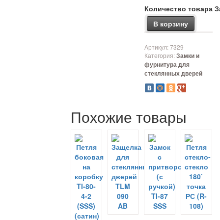
Количество товара За
В корзину
Артикул:
7329
Категория:
Замки и
фурнитура для
стеклянных дверей
Похожие товары