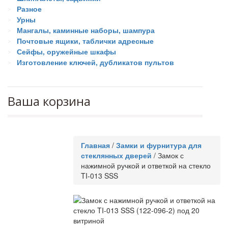
Разное
Урны
Мангалы, каминные наборы, шампура
Почтовые ящики, таблички адресные
Сейфы, оружейные шкафы
Изготовление ключей, дубликатов пультов
Ваша корзина
Главная
/
Замки и фурнитура для
стеклянных дверей
/
Замок с
нажимной ручкой и ответкой на стекло
TI-013 SSS