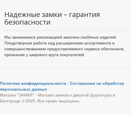
Надежные замки – гарантия
безопасности
Мы занимаемся реализацией замочно-скобяных изделий.
Плодотворная работа над расширением ассортимента и
совершенствованием предоставляемого сервиса обеспечила
признание у широкого круга покупателей.
Политика конфиденциальности
·
Соглашение на обработку
персональных данных
Магазин "ЗАМКИ" - Магазин замков и дверной фурнитуры в
Белгороде © 2025. Все права защищены.