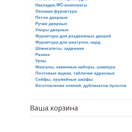
Накладки,WC-комплекты
Оконная фурнитура
Петли дверные
Ручки дверные
Упоры дверные
Фурнитура для раздвижных дверей
Фурнитура для шкатулок, нард
Шпингалеты, задвижки
Разное
Урны
Мангалы, каминные наборы, шампура
Почтовые ящики, таблички адресные
Сейфы, оружейные шкафы
Изготовление ключей, дубликатов пультов
Ваша корзина