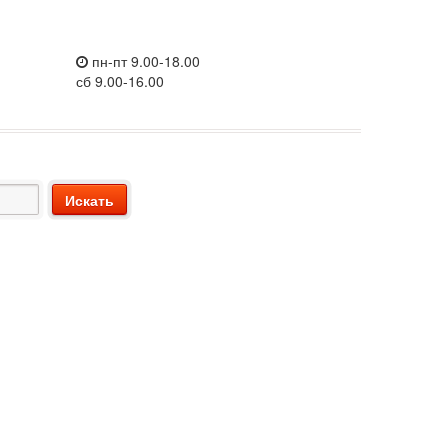
пн-пт 9.00-18.00
сб 9.00-16.00