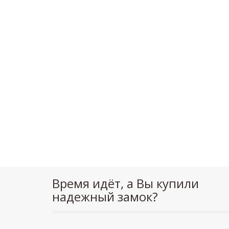
Время идёт, а Вы купили
надежный замок?