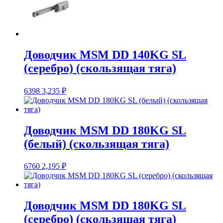
Доводчик MSM DD 140KG SL
(серебро) (скользящая тяга)
6398
3,235
₽
Доводчик MSM DD 180KG SL
(белый) (скользящая тяга)
6760
2,195
₽
Доводчик MSM DD 180KG SL
(серебро) (скользящая тяга)