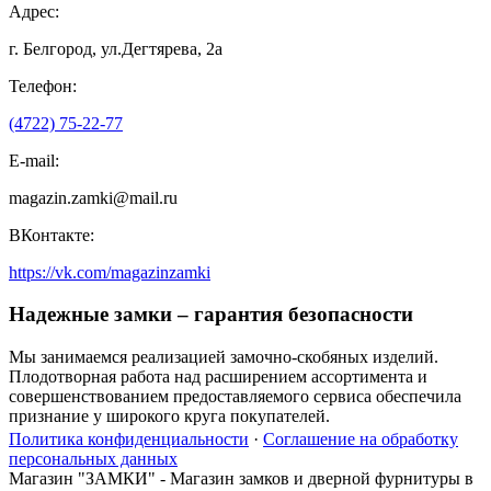
Адрес:
г. Белгород, ул.Дегтярева, 2а
Телефон:
(4722) 75-22-77
E-mail:
magazin.zamki@mail.ru
ВКонтакте:
https://vk.com/magazinzamki
Надежные замки – гарантия безопасности
Мы занимаемся реализацией замочно-скобяных изделий.
Плодотворная работа над расширением ассортимента и
совершенствованием предоставляемого сервиса обеспечила
признание у широкого круга покупателей.
Политика конфиденциальности
·
Соглашение на обработку
персональных данных
Магазин "ЗАМКИ" - Магазин замков и дверной фурнитуры в