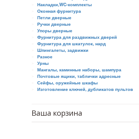
Накладки,WC-комплекты
Оконная фурнитура
Петли дверные
Ручки дверные
Упоры дверные
Фурнитура для раздвижных дверей
Фурнитура для шкатулок, нард
Шпингалеты, задвижки
Разное
Урны
Мангалы, каминные наборы, шампура
Почтовые ящики, таблички адресные
Сейфы, оружейные шкафы
Изготовление ключей, дубликатов пультов
Ваша корзина