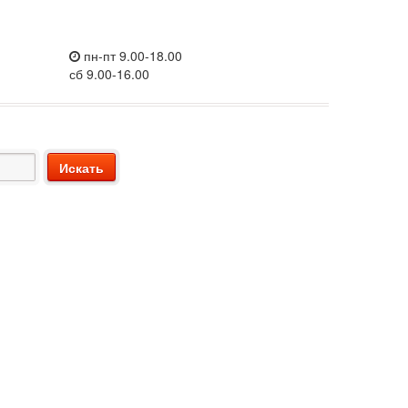
пн-пт 9.00-18.00
сб 9.00-16.00