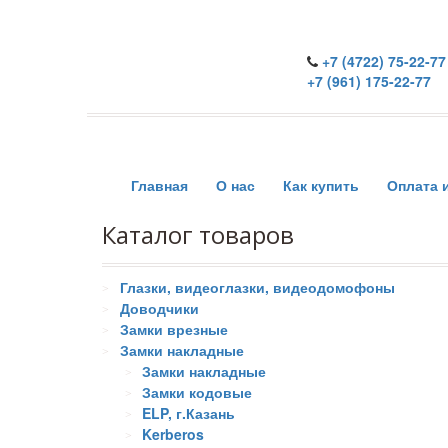
+7 (4722) 75-22-77
+7 (961) 175-22-77
Главная
О нас
Как купить
Оплата 
Каталог товаров
Глазки, видеоглазки, видеодомофоны
Доводчики
Замки врезные
Замки накладные
Замки накладные
Замки кодовые
ELP, г.Казань
Kerberos