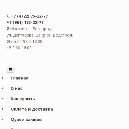
+7 (4722) 75-22-77
+7 (961) 175-22-77
Магазин: г. Белгород,
ул. Дегтярева, 2а (р-он Водстроя)
пн-пт 9.00-18.00
сб 9.00-16.00
Главная
О нас
Как купить
Оплата и доставка
Музей замков