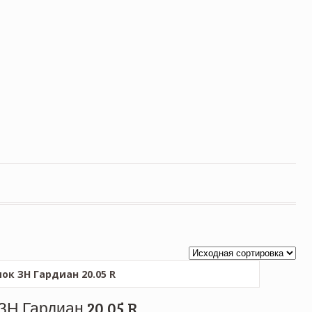
ЗН Гардиан 20.05 R