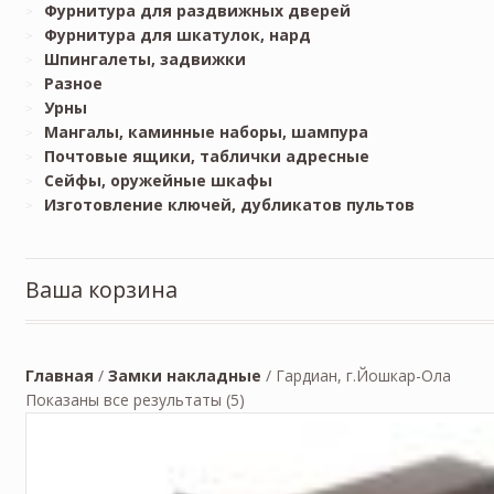
Фурнитура для раздвижных дверей
Фурнитура для шкатулок, нард
Шпингалеты, задвижки
Разное
Урны
Мангалы, каминные наборы, шампура
Почтовые ящики, таблички адресные
Сейфы, оружейные шкафы
Изготовление ключей, дубликатов пультов
Ваша корзина
Главная
/
Замки накладные
/
Гардиан, г.Йошкар-Ола
Показаны все результаты (5)