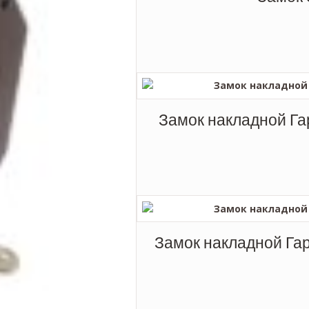
Замок накладной Га
Замок накладной Гар