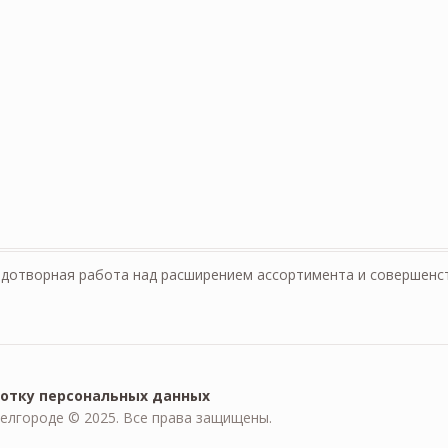
одотворная работа над расширением ассортимента и совершенс
ботку персональных данных
елгороде © 2025. Все права защищены.