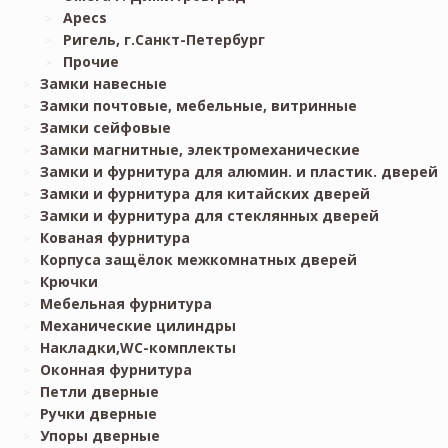
Apecs
Ригель, г.Санкт-Петербург
Прочие
Замки навесные
Замки почтовые, мебельные, витринные
Замки сейфовые
Замки магнитные, электромеханические
Замки и фурнитура для алюмин. и пластик. дверей
Замки и фурнитура для китайских дверей
Замки и фурнитура для стеклянных дверей
Кованая фурнитура
Корпуса защёлок межкомнатных дверей
Крючки
Мебельная фурнитура
Механические цилиндры
Накладки,WC-комплекты
Оконная фурнитура
Петли дверные
Ручки дверные
Упоры дверные