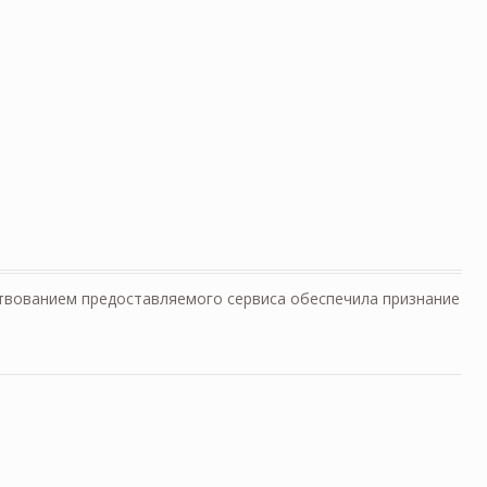
твованием предоставляемого сервиса обеспечила признание