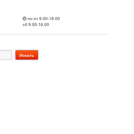
пн-пт 9.00-18.00
сб 9.00-16.00