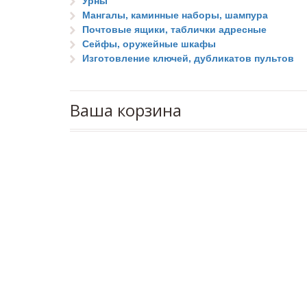
Урны
Мангалы, каминные наборы, шампура
Почтовые ящики, таблички адресные
Сейфы, оружейные шкафы
Изготовление ключей, дубликатов пультов
Ваша корзина