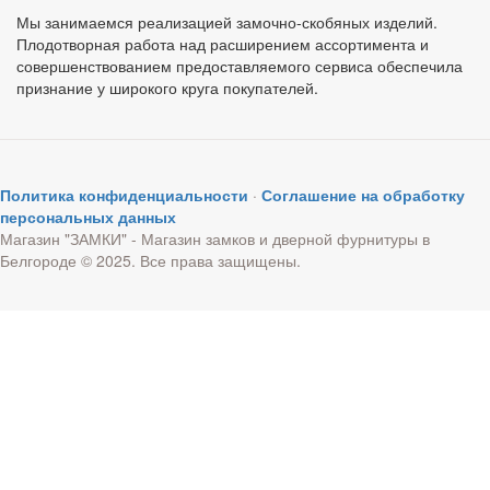
Мы занимаемся реализацией замочно-скобяных изделий.
Плодотворная работа над расширением ассортимента и
совершенствованием предоставляемого сервиса обеспечила
признание у широкого круга покупателей.
Политика конфиденциальности
·
Соглашение на обработку
персональных данных
Магазин "ЗАМКИ" - Магазин замков и дверной фурнитуры в
Белгороде © 2025. Все права защищены.