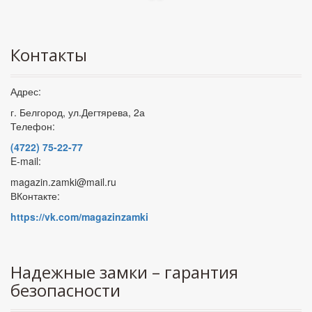
Контакты
Адрес:
г. Белгород, ул.Дегтярева, 2а
Телефон:
(4722) 75-22-77
E-mail:
magazin.zamki@mail.ru
ВКонтакте:
https://vk.com/magazinzamki
Надежные замки – гарантия
безопасности