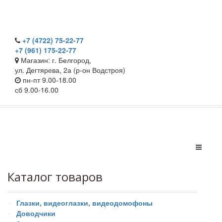
+7 (4722) 75-22-77
+7 (961) 175-22-77
Магазин: г. Белгород,
ул. Дегтярева, 2а (р-он Водстроя)
пн-пт 9.00-18.00
сб 9.00-16.00
Каталог товаров
Глазки, видеоглазки, видеодомофоны
Доводчики