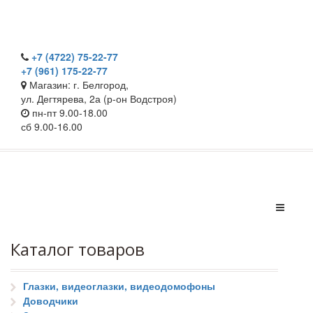
+7 (4722) 75-22-77
+7 (961) 175-22-77
Магазин: г. Белгород,
ул. Дегтярева, 2а (р-он Водстроя)
пн-пт 9.00-18.00
сб 9.00-16.00
Каталог товаров
Глазки, видеоглазки, видеодомофоны
Доводчики