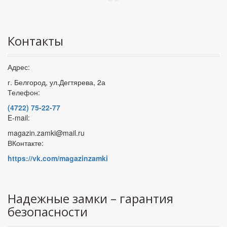
Контакты
Адрес:
г. Белгород, ул.Дегтярева, 2а
Телефон:
(4722) 75-22-77
E-mail:
magazin.zamki@mail.ru
ВКонтакте:
https://vk.com/magazinzamki
Надежные замки – гарантия
безопасности