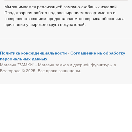
Мы занимаемся реализацией замочно-скобяных изделий.
Плодотворная работа над расширением ассортимента и
совершенствованием предоставляемого сервиса обеспечила
признание у широкого круга покупателей.
Политика конфиденциальности
·
Соглашение на обработку
персональных данных
Магазин "ЗАМКИ" - Магазин замков и дверной фурнитуры в
Белгороде © 2025. Все права защищены.