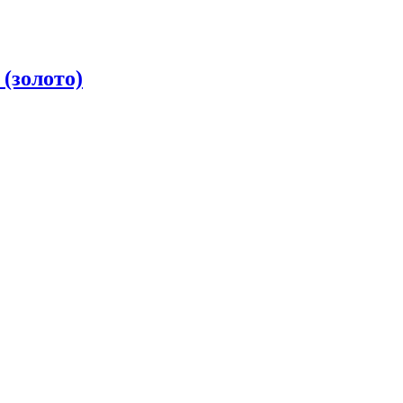
(золото)