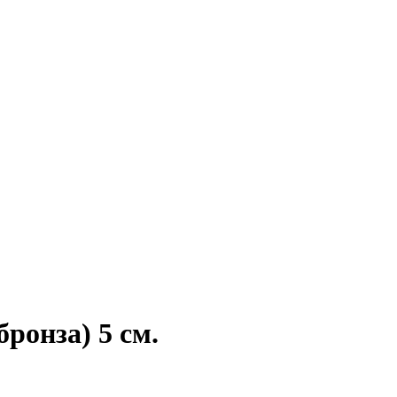
ронза) 5 см.