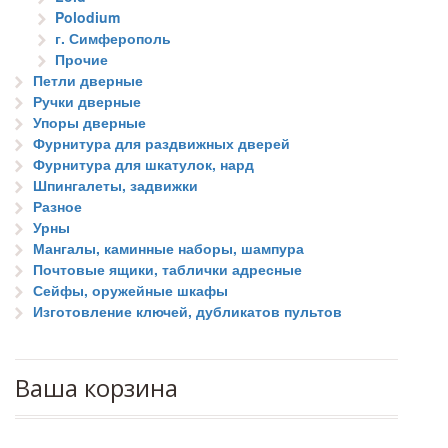
Polodium
г. Симферополь
Прочие
Петли дверные
Ручки дверные
Упоры дверные
Фурнитура для раздвижных дверей
Фурнитура для шкатулок, нард
Шпингалеты, задвижки
Разное
Урны
Мангалы, каминные наборы, шампура
Почтовые ящики, таблички адресные
Сейфы, оружейные шкафы
Изготовление ключей, дубликатов пультов
Ваша корзина