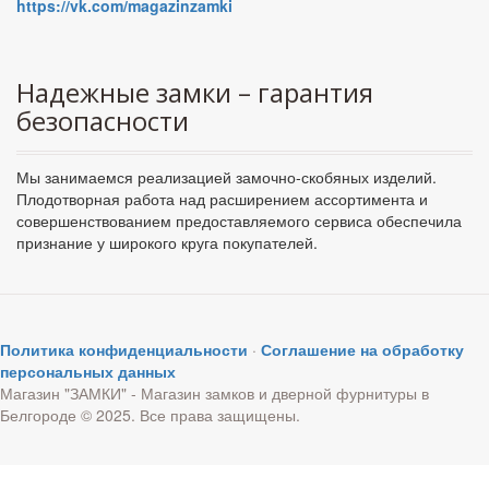
https://vk.com/magazinzamki
Надежные замки – гарантия
безопасности
Мы занимаемся реализацией замочно-скобяных изделий.
Плодотворная работа над расширением ассортимента и
совершенствованием предоставляемого сервиса обеспечила
признание у широкого круга покупателей.
Политика конфиденциальности
·
Соглашение на обработку
персональных данных
Магазин "ЗАМКИ" - Магазин замков и дверной фурнитуры в
Белгороде © 2025. Все права защищены.