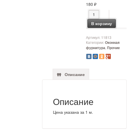
180
₽
Количество товара Се
В корзину
Артикул:
11813
Категории:
Оконная
,
фурнитура
Прочие
Описание
Описание
Цена указана за 1 м.