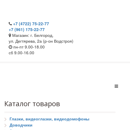
+7 (4722) 75-22-77
+7 (961) 175-22-77
Магазин: г. Белгород,
ул. Дегтярева, 2а (р-он Водстроя)
пн-пт 9.00-18.00
сб 9.00-16.00
Каталог товаров
Глазки, видеоглазки, видеодомофоны
Доводчики