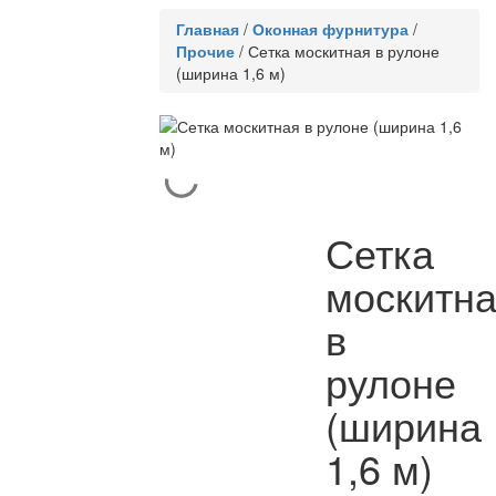
Главная
/
Оконная фурнитура
/
Прочие
/
Сетка москитная в рулоне
(ширина 1,6 м)
Сетка
москитн
в
рулоне
(ширина
1,6 м)