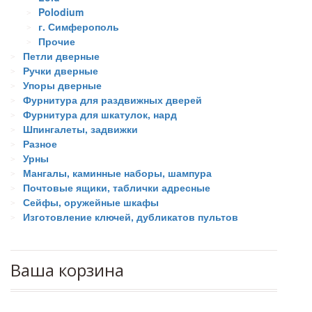
Polodium
г. Симферополь
Прочие
Петли дверные
Ручки дверные
Упоры дверные
Фурнитура для раздвижных дверей
Фурнитура для шкатулок, нард
Шпингалеты, задвижки
Разное
Урны
Мангалы, каминные наборы, шампура
Почтовые ящики, таблички адресные
Сейфы, оружейные шкафы
Изготовление ключей, дубликатов пультов
Ваша корзина