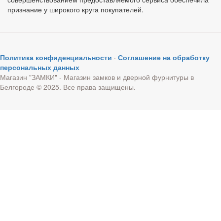
признание у широкого круга покупателей.
Политика конфиденциальности
·
Соглашение на обработку
персональных данных
Магазин "ЗАМКИ" - Магазин замков и дверной фурнитуры в
Белгороде © 2025. Все права защищены.