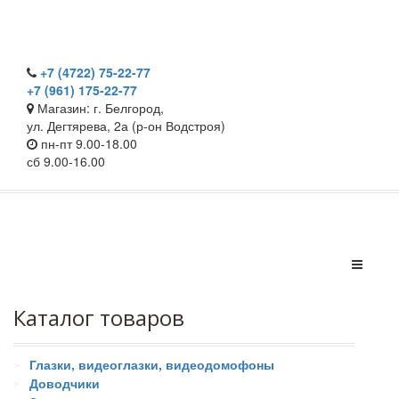
+7 (4722) 75-22-77
+7 (961) 175-22-77
Магазин: г. Белгород,
ул. Дегтярева, 2а (р-он Водстроя)
пн-пт 9.00-18.00
сб 9.00-16.00
Каталог товаров
Глазки, видеоглазки, видеодомофоны
Доводчики