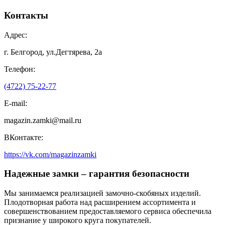
Контакты
Адрес:
г. Белгород, ул.Дегтярева, 2а
Телефон:
(4722) 75-22-77
E-mail:
magazin.zamki@mail.ru
ВКонтакте:
https://vk.com/magazinzamki
Надежные замки – гарантия безопасности
Мы занимаемся реализацией замочно-скобяных изделий.
Плодотворная работа над расширением ассортимента и
совершенствованием предоставляемого сервиса обеспечила
признание у широкого круга покупателей.