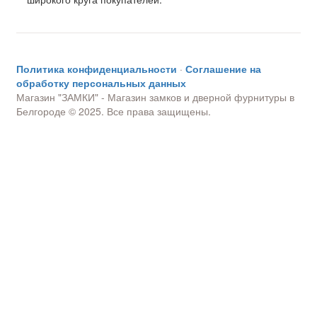
Политика конфиденциальности
·
Соглашение на
обработку персональных данных
Магазин "ЗАМКИ" - Магазин замков и дверной фурнитуры в
Белгороде © 2025. Все права защищены.