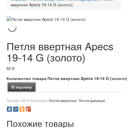
ввертная Apecs 19-14 G (золото)
Петля ввертная Apecs
19-14 G (золото)
80
₽
Количество товара Петля ввертная Apecs 19-14 G (золото)
В корзину
Артикул:
6015
Категории:
,
Петли ввертные
Петли дверные
Похожие товары