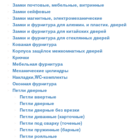
Замки почтовые, мебельные, витринные
Замки сейфовые
Замки магнитные, электромеханические
Замки и фурнитура для алюмин. и пластик. дверей
Замки и фурнитура для китайских дверей
Замки и фурнитура для стеклянных дверей
Кованая фурнитура
Корпуса защёлок межкомнатных дверей
Крючки
Мебельная фурнитура
Механические цилиндры
Накладки,WC-комплекты
Оконная фурнитура
Петли дверные
Петли ввертные
Петли дверные
Петли дверные без врезки
Петли диванные (карточные)
Петли под сварку (точеные)
Петли пружинные (барные)
Петли рояльные