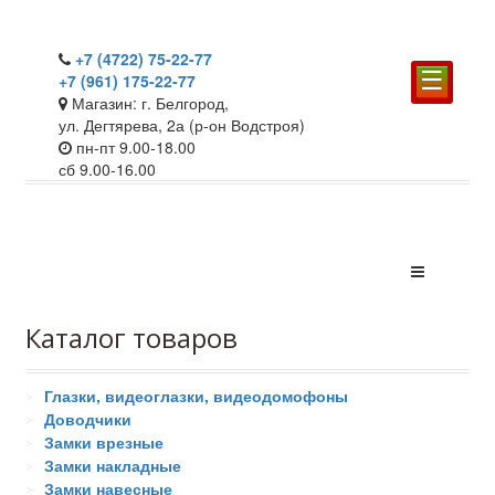
+7 (4722) 75-22-77
☰
+7 (961) 175-22-77
Магазин: г. Белгород,
ул. Дегтярева, 2а (р-он Водстроя)
пн-пт 9.00-18.00
сб 9.00-16.00
Каталог товаров
Глазки, видеоглазки, видеодомофоны
Доводчики
Замки врезные
Замки накладные
Замки навесные