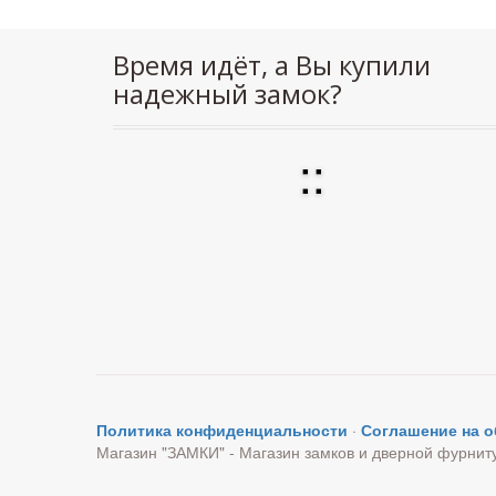
Время идёт, а Вы купили
надежный замок?
:
:
Политика конфиденциальности
·
Соглашение на 
Магазин "ЗАМКИ" - Магазин замков и дверной фурнит