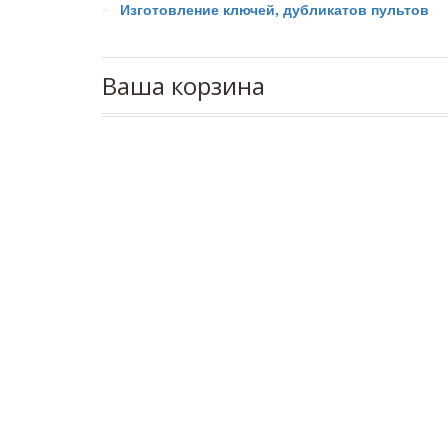
Изготовление ключей, дубликатов пультов
Ваша корзина