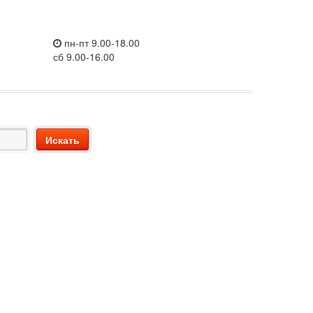
пн-пт 9.00-18.00
сб 9.00-16.00