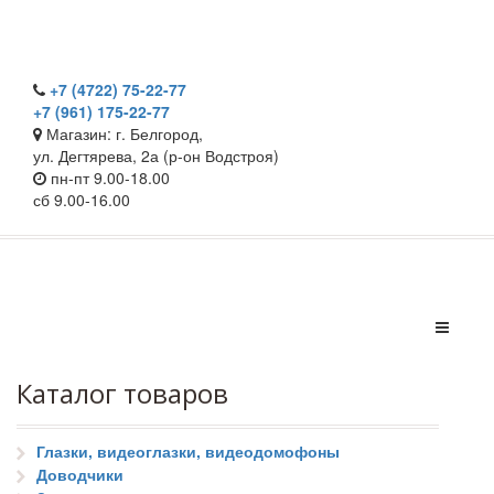
+7 (4722) 75-22-77
+7 (961) 175-22-77
Магазин: г. Белгород,
ул. Дегтярева, 2а (р-он Водстроя)
пн-пт 9.00-18.00
сб 9.00-16.00
Каталог товаров
Глазки, видеоглазки, видеодомофоны
Доводчики