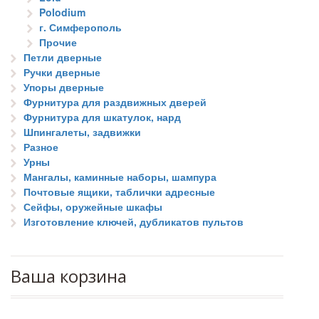
Polodium
г. Симферополь
Прочие
Петли дверные
Ручки дверные
Упоры дверные
Фурнитура для раздвижных дверей
Фурнитура для шкатулок, нард
Шпингалеты, задвижки
Разное
Урны
Мангалы, каминные наборы, шампура
Почтовые ящики, таблички адресные
Сейфы, оружейные шкафы
Изготовление ключей, дубликатов пультов
Ваша корзина