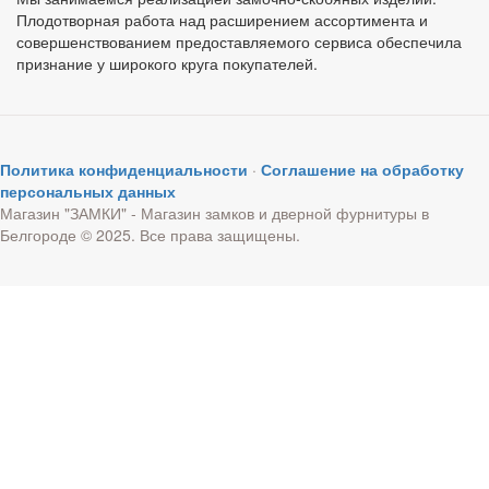
Плодотворная работа над расширением ассортимента и
совершенствованием предоставляемого сервиса обеспечила
признание у широкого круга покупателей.
Политика конфиденциальности
·
Соглашение на обработку
персональных данных
Магазин "ЗАМКИ" - Магазин замков и дверной фурнитуры в
Белгороде © 2025. Все права защищены.