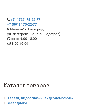
+7 (4722) 75-22-77
+7 (961) 175-22-77
Магазин: г. Белгород,
ул. Дегтярева, 2а (р-он Водстроя)
пн-пт 9.00-18.00
сб 9.00-16.00
Каталог товаров
Глазки, видеоглазки, видеодомофоны
Доводчики