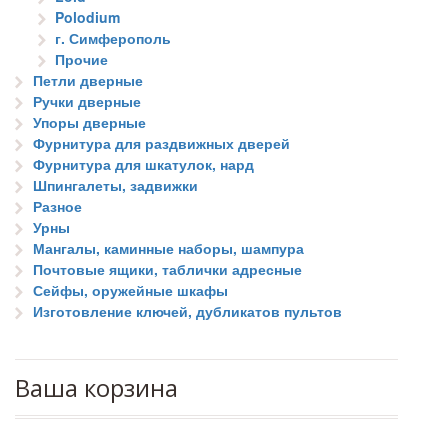
Polodium
г. Симферополь
Прочие
Петли дверные
Ручки дверные
Упоры дверные
Фурнитура для раздвижных дверей
Фурнитура для шкатулок, нард
Шпингалеты, задвижки
Разное
Урны
Мангалы, каминные наборы, шампура
Почтовые ящики, таблички адресные
Сейфы, оружейные шкафы
Изготовление ключей, дубликатов пультов
Ваша корзина