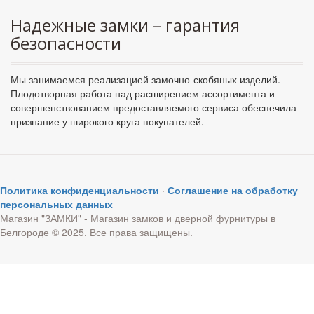
Надежные замки – гарантия
безопасности
Мы занимаемся реализацией замочно-скобяных изделий.
Плодотворная работа над расширением ассортимента и
совершенствованием предоставляемого сервиса обеспечила
признание у широкого круга покупателей.
Политика конфиденциальности
·
Соглашение на обработку
персональных данных
Магазин "ЗАМКИ" - Магазин замков и дверной фурнитуры в
Белгороде © 2025. Все права защищены.