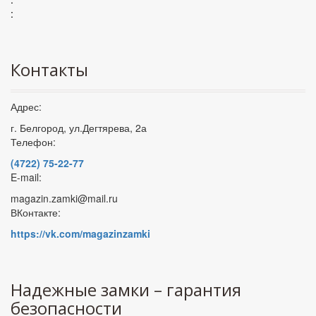
:
Контакты
Адрес:
г. Белгород, ул.Дегтярева, 2а
Телефон:
(4722) 75-22-77
E-mail:
magazin.zamki@mail.ru
ВКонтакте:
https://vk.com/magazinzamki
Надежные замки – гарантия
безопасности