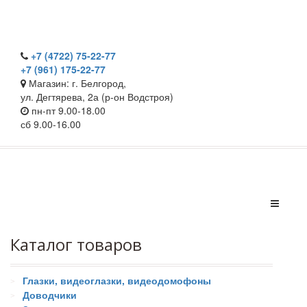
+7 (4722) 75-22-77
+7 (961) 175-22-77
Магазин: г. Белгород,
ул. Дегтярева, 2а (р-он Водстроя)
пн-пт 9.00-18.00
сб 9.00-16.00
Каталог товаров
Глазки, видеоглазки, видеодомофоны
Доводчики