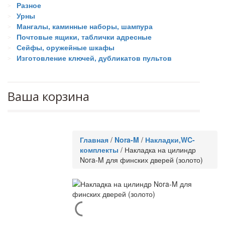
Разное
Урны
Мангалы, каминные наборы, шампура
Почтовые ящики, таблички адресные
Сейфы, оружейные шкафы
Изготовление ключей, дубликатов пультов
Ваша корзина
Главная
/
Nora-M
/
Накладки,WC-
комплекты
/
Накладка на цилиндр
Nora-M для финских дверей (золото)