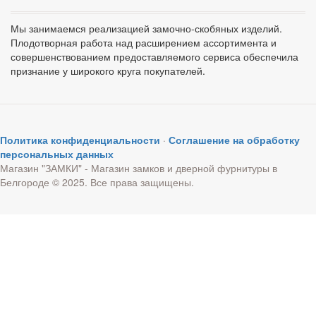
Мы занимаемся реализацией замочно-скобяных изделий.
Плодотворная работа над расширением ассортимента и
совершенствованием предоставляемого сервиса обеспечила
признание у широкого круга покупателей.
Политика конфиденциальности
·
Соглашение на обработку
персональных данных
Магазин "ЗАМКИ" - Магазин замков и дверной фурнитуры в
Белгороде © 2025. Все права защищены.