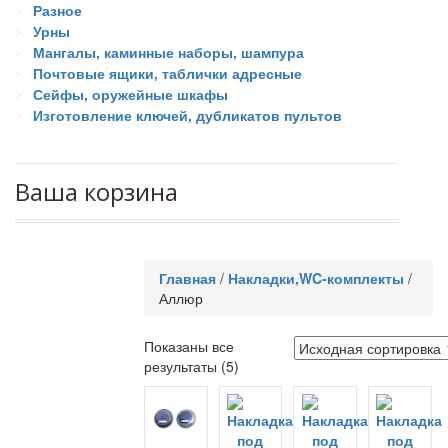
Разное
Урны
Мангалы, каминные наборы, шампура
Почтовые ящики, таблички адресные
Сейфы, оружейные шкафы
Изготовление ключей, дубликатов пультов
Ваша корзина
Главная
/
Накладки,WC-комплекты
/
Аллюр
Показаны все
результаты (5)