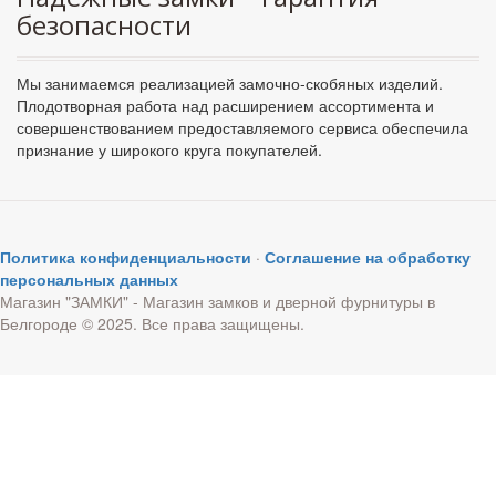
безопасности
Мы занимаемся реализацией замочно-скобяных изделий.
Плодотворная работа над расширением ассортимента и
совершенствованием предоставляемого сервиса обеспечила
признание у широкого круга покупателей.
Политика конфиденциальности
·
Соглашение на обработку
персональных данных
Магазин "ЗАМКИ" - Магазин замков и дверной фурнитуры в
Белгороде © 2025. Все права защищены.