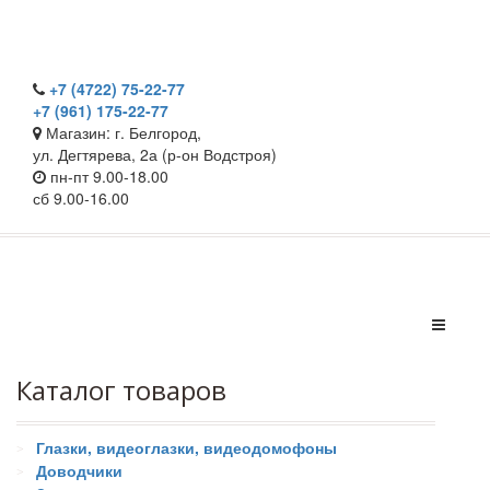
+7 (4722) 75-22-77
+7 (961) 175-22-77
Магазин: г. Белгород,
ул. Дегтярева, 2а (р-он Водстроя)
пн-пт 9.00-18.00
сб 9.00-16.00
Каталог товаров
Глазки, видеоглазки, видеодомофоны
Доводчики