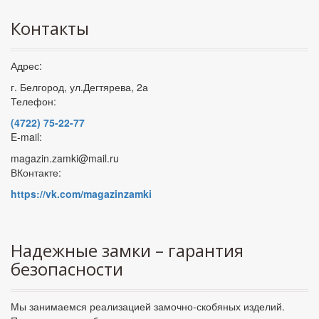
Контакты
Адрес:
г. Белгород, ул.Дегтярева, 2а
Телефон:
(4722) 75-22-77
E-mail:
magazin.zamki@mail.ru
ВКонтакте:
https://vk.com/magazinzamki
Надежные замки – гарантия
безопасности
Мы занимаемся реализацией замочно-скобяных изделий.