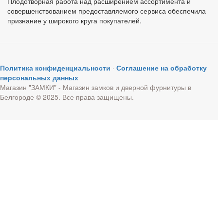
Плодотворная работа над расширением ассортимента и
совершенствованием предоставляемого сервиса обеспечила
признание у широкого круга покупателей.
Политика конфиденциальности
·
Соглашение на обработку
персональных данных
Магазин "ЗАМКИ" - Магазин замков и дверной фурнитуры в
Белгороде © 2025. Все права защищены.