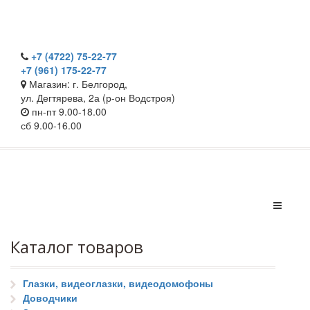
+7 (4722) 75-22-77
+7 (961) 175-22-77
Магазин: г. Белгород,
ул. Дегтярева, 2а (р-он Водстроя)
пн-пт 9.00-18.00
сб 9.00-16.00
Каталог товаров
Глазки, видеоглазки, видеодомофоны
Доводчики