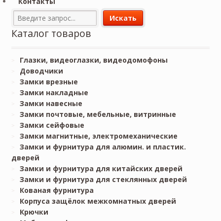
Контакты
Каталог товаров
Глазки, видеоглазки, видеодомофоны
Доводчики
Замки врезные
Замки накладные
Замки навесные
Замки почтовые, мебельные, витринные
Замки сейфовые
Замки магнитные, электромеханические
Замки и фурнитура для алюмин. и пластик.
дверей
Замки и фурнитура для китайских дверей
Замки и фурнитура для стеклянных дверей
Кованая фурнитура
Корпуса защёлок межкомнатных дверей
Крючки