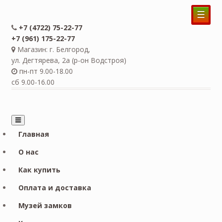
☰
+7 (4722) 75-22-77
+7 (961) 175-22-77
Магазин: г. Белгород,
ул. Дегтярева, 2а (р-он Водстроя)
пн-пт 9.00-18.00
сб 9.00-16.00
Главная
О нас
Как купить
Оплата и доставка
Музей замков