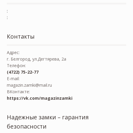
:
:
Контакты
Адрес:
г. Белгород, ул.Дегтярева, 2а
Телефон:
(4722) 75-22-77
E-mail:
magazin.zamki@mail.ru
ВКонтакте:
https://vk.com/magazinzamki
Надежные замки – гарантия
безопасности