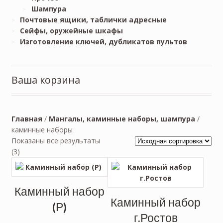
Шампура
Почтовые ящики, таблички адресные
Сейфы, оружейные шкафы
Изготовление ключей, дубликатов пультов
Ваша корзина
Главная
/
Мангалы, каминные наборы, шампура
/
каминные наборы
Показаны все результаты
(3)
Каминный набор
Каминный набор
(Р)
г.Ростов