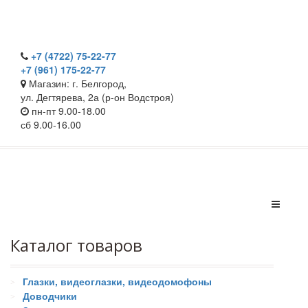
+7 (4722) 75-22-77
+7 (961) 175-22-77
Магазин: г. Белгород,
ул. Дегтярева, 2а (р-он Водстроя)
пн-пт 9.00-18.00
сб 9.00-16.00
Каталог товаров
Глазки, видеоглазки, видеодомофоны
Доводчики