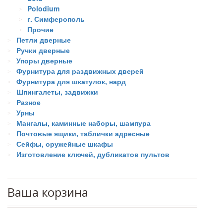
Polodium
г. Симферополь
Прочие
Петли дверные
Ручки дверные
Упоры дверные
Фурнитура для раздвижных дверей
Фурнитура для шкатулок, нард
Шпингалеты, задвижки
Разное
Урны
Мангалы, каминные наборы, шампура
Почтовые ящики, таблички адресные
Сейфы, оружейные шкафы
Изготовление ключей, дубликатов пультов
Ваша корзина