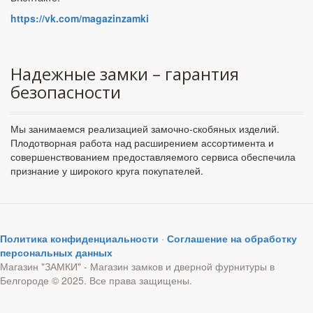
https://vk.com/magazinzamki
Надежные замки – гарантия
безопасности
Мы занимаемся реализацией замочно-скобяных изделий.
Плодотворная работа над расширением ассортимента и
совершенствованием предоставляемого сервиса обеспечила
признание у широкого круга покупателей.
Политика конфиденциальности
·
Соглашение на обработку
персональных данных
Магазин "ЗАМКИ" - Магазин замков и дверной фурнитуры в
Белгороде © 2025. Все права защищены.