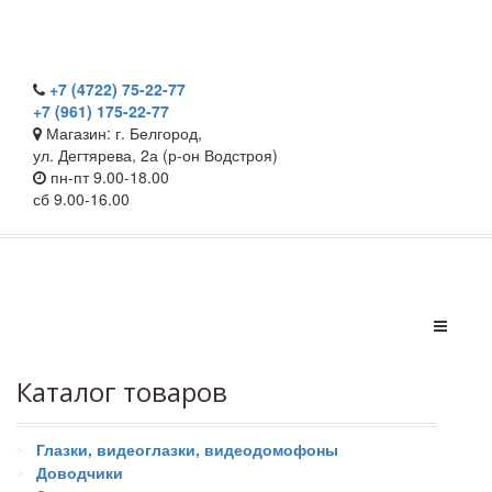
+7 (4722) 75-22-77
+7 (961) 175-22-77
Магазин: г. Белгород,
ул. Дегтярева, 2а (р-он Водстроя)
пн-пт 9.00-18.00
сб 9.00-16.00
Каталог товаров
Глазки, видеоглазки, видеодомофоны
Доводчики