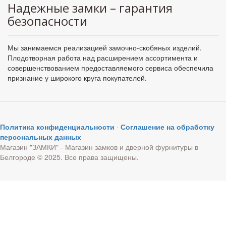
Надежные замки – гарантия
безопасности
Мы занимаемся реализацией замочно-скобяных изделий.
Плодотворная работа над расширением ассортимента и
совершенствованием предоставляемого сервиса обеспечила
признание у широкого круга покупателей.
Политика конфиденциальности
·
Соглашение на обработку
персональных данных
Магазин "ЗАМКИ" - Магазин замков и дверной фурнитуры в
Белгороде © 2025. Все права защищены.