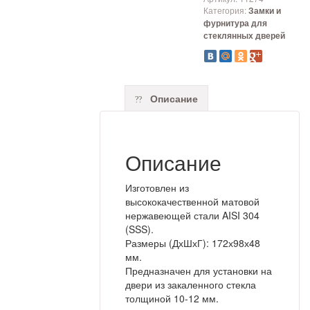
Категория:
Замки и
фурнитура для
стеклянных дверей
Описание
Описание
Изготовлен из
высококачественной матовой
нержавеющей стали AISI 304
(SSS).
Размеры (ДхШхГ): 172х98х48
мм.
Предназначен для установки на
двери из закаленного стекла
толщиной 10-12 мм.