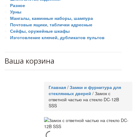
Разное
Урны
Мангалы, каминные наборы, шампура
Почтовые ящики, таблички адресные
Сейфы, оружейные шкафы
Изготовление ключей, дубликатов пультов
Ваша корзина
Главная
/
Замки и фурнитура для
стеклянных дверей
/
Замок с
ответной частью на стекло DC-12B
SSS