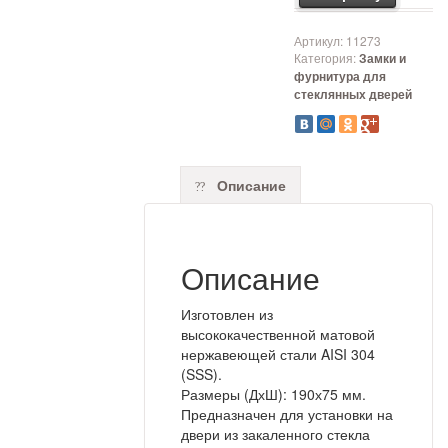
Артикул:
11273
Категория:
Замки и
фурнитура для
стеклянных дверей
Описание
Описание
Изготовлен из
высококачественной матовой
нержавеющей стали AISI 304
(SSS).
Размеры (ДхШ): 190х75 мм.
Предназначен для установки на
двери из закаленного стекла