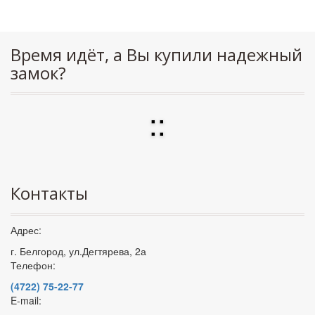
Время идёт, а Вы купили надежный
замок?
:
:
Контакты
Адрес:
г. Белгород, ул.Дегтярева, 2а
Телефон:
(4722) 75-22-77
E-mail: