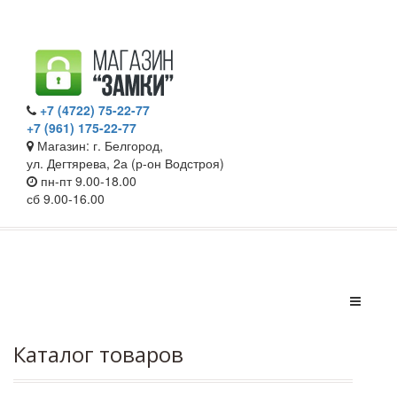
+7 (4722) 75-22-77
+7 (961) 175-22-77
Магазин: г. Белгород,
ул. Дегтярева, 2а (р-он Водстроя)
пн-пт 9.00-18.00
сб 9.00-16.00
Каталог товаров