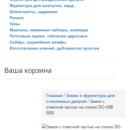
Фурнитура для шкатулок, нард
Шпингалеты, задвижки
Разное
Урны
Мангалы, каминные наборы, шампура
Почтовые ящики, таблички адресные
Сейфы, оружейные шкафы
Изготовление ключей, дубликатов пультов
Ваша корзина
Главная
/
Замки и фурнитура для
стеклянных дверей
/
Замок с
ответной частью на стекло DC-03B
SSS