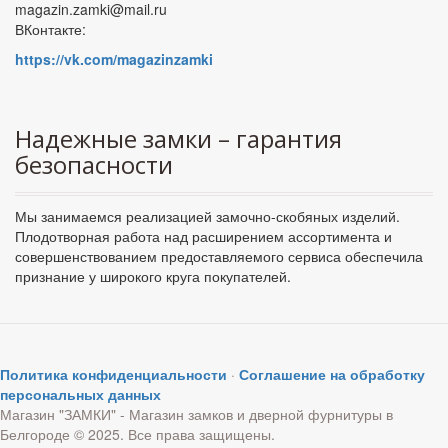
magazin.zamki@mail.ru
ВКонтакте:
https://vk.com/magazinzamki
Надежные замки – гарантия
безопасности
Мы занимаемся реализацией замочно-скобяных изделий.
Плодотворная работа над расширением ассортимента и
совершенствованием предоставляемого сервиса обеспечила
признание у широкого круга покупателей.
Политика конфиденциальности
·
Соглашение на обработку
персональных данных
Магазин "ЗАМКИ" - Магазин замков и дверной фурнитуры в
Белгороде © 2025. Все права защищены.