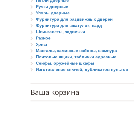
Петли дверные
Ручки дверные
Упоры дверные
Фурнитура для раздвижных дверей
Фурнитура для шкатулок, нард
Шпингалеты, задвижки
Разное
Урны
Мангалы, каминные наборы, шампура
Почтовые ящики, таблички адресные
Сейфы, оружейные шкафы
Изготовление ключей, дубликатов пультов
Ваша корзина