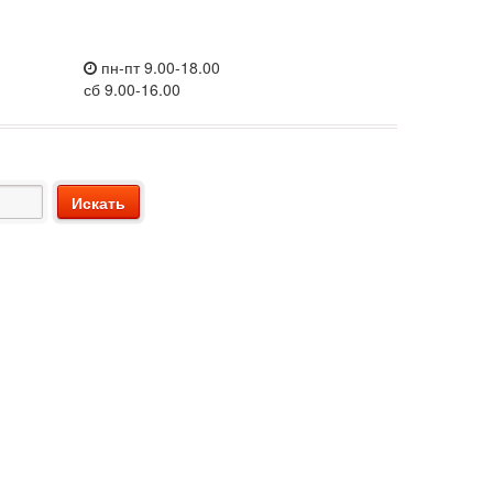
пн-пт 9.00-18.00
сб 9.00-16.00