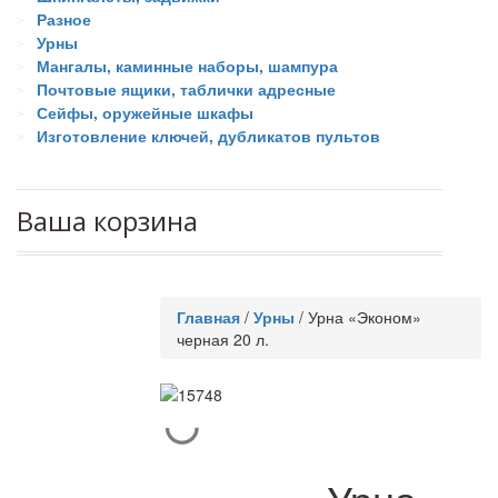
Разное
Урны
Мангалы, каминные наборы, шампура
Почтовые ящики, таблички адресные
Сейфы, оружейные шкафы
Изготовление ключей, дубликатов пультов
Ваша корзина
Главная
/
Урны
/
Урна «Эконом»
черная 20 л.