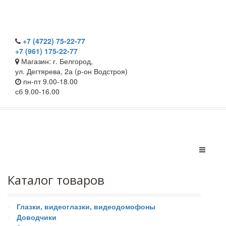
+7 (4722) 75-22-77
+7 (961) 175-22-77
Магазин: г. Белгород,
ул. Дегтярева, 2а (р-он Водстроя)
пн-пт 9.00-18.00
сб 9.00-16.00
Каталог товаров
Глазки, видеоглазки, видеодомофоны
Доводчики