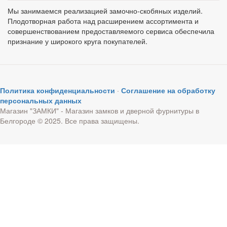
Мы занимаемся реализацией замочно-скобяных изделий.
Плодотворная работа над расширением ассортимента и
совершенствованием предоставляемого сервиса обеспечила
признание у широкого круга покупателей.
Политика конфиденциальности
·
Соглашение на обработку
персональных данных
Магазин "ЗАМКИ" - Магазин замков и дверной фурнитуры в
Белгороде © 2025. Все права защищены.