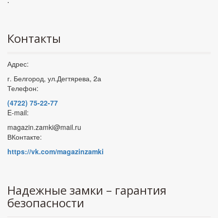
Контакты
Адрес:
г. Белгород, ул.Дегтярева, 2а
Телефон:
(4722) 75-22-77
E-mail:
magazin.zamki@mail.ru
ВКонтакте:
https://vk.com/magazinzamki
Надежные замки – гарантия
безопасности