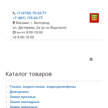
+7 (4722) 75-22-77
☰
+7 (961) 175-22-77
Магазин: г. Белгород,
ул. Дегтярева, 2а (р-он Водстроя)
пн-пт 9.00-18.00
сб 9.00-16.00
Каталог товаров
Глазки, видеоглазки, видеодомофоны
Доводчики
Замки врезные
Замки накладные
Замки навесные