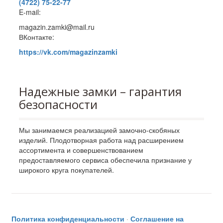
(4722) 75-22-77
E-mail:
magazin.zamki@mail.ru
ВКонтакте:
https://vk.com/magazinzamki
Надежные замки – гарантия
безопасности
Мы занимаемся реализацией замочно-скобяных
изделий. Плодотворная работа над расширением
ассортимента и совершенствованием
предоставляемого сервиса обеспечила признание у
широкого круга покупателей.
Политика конфиденциальности
·
Соглашение на