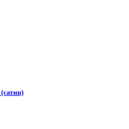
(сатин)