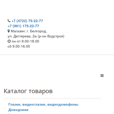
+7 (4722) 75-22-77
+7 (961) 175-22-77
Магазин: г. Белгород,
ул. Дегтярева, 2а (р-он Водстроя)
пн-пт 9.00-18.00
сб 9.00-16.00
Каталог товаров
Глазки, видеоглазки, видеодомофоны
Доводчики