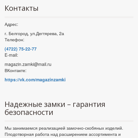
Контакты
Адрес:
г. Белгород, ул.Дегтярева, 2а
Телефон:
(4722) 75-22-77
E-mail:
magazin.zamki@mail.ru
ВКонтакте:
https://vk.com/magazinzamki
Надежные замки – гарантия
безопасности
Мы занимаемся реализацией замочно-скобяных изделий.
Плодотворная работа над расширением ассортимента и