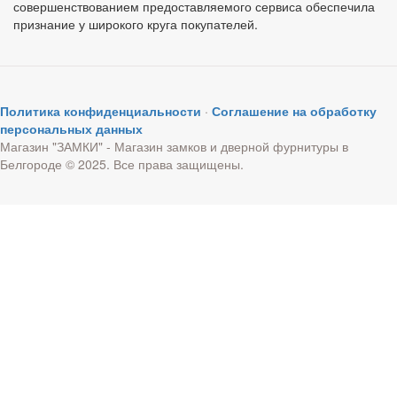
совершенствованием предоставляемого сервиса обеспечила
признание у широкого круга покупателей.
Политика конфиденциальности
·
Соглашение на обработку
персональных данных
Магазин "ЗАМКИ" - Магазин замков и дверной фурнитуры в
Белгороде © 2025. Все права защищены.