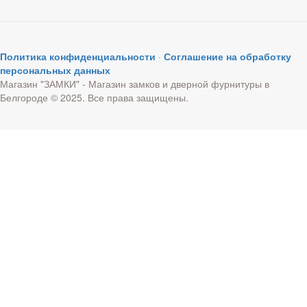
Политика конфиденциальности
·
Соглашение на обработку
персональных данных
Магазин "ЗАМКИ" - Магазин замков и дверной фурнитуры в
Белгороде © 2025. Все права защищены.