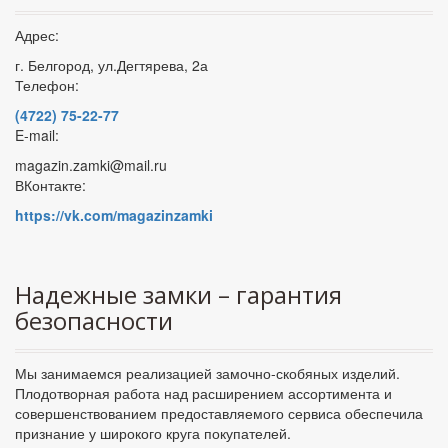
Адрес:
г. Белгород, ул.Дегтярева, 2а
Телефон:
(4722) 75-22-77
E-mail:
magazin.zamki@mail.ru
ВКонтакте:
https://vk.com/magazinzamki
Надежные замки – гарантия
безопасности
Мы занимаемся реализацией замочно-скобяных изделий.
Плодотворная работа над расширением ассортимента и
совершенствованием предоставляемого сервиса обеспечила
признание у широкого круга покупателей.