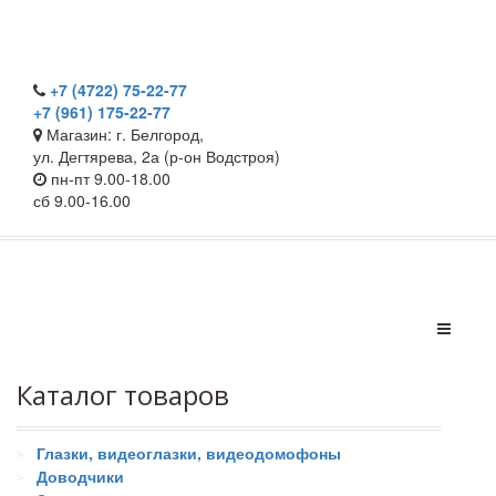
+7 (4722) 75-22-77
+7 (961) 175-22-77
Магазин: г. Белгород,
ул. Дегтярева, 2а (р-он Водстроя)
пн-пт 9.00-18.00
сб 9.00-16.00
Каталог товаров
Глазки, видеоглазки, видеодомофоны
Доводчики