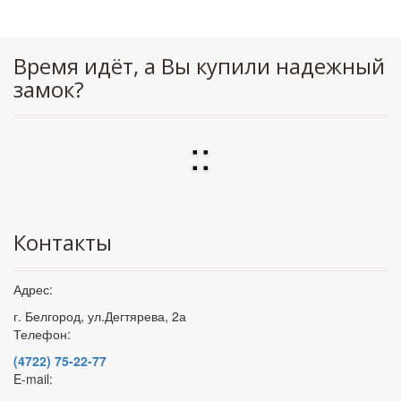
Время идёт, а Вы купили надежный
замок?
:
:
Контакты
Адрес:
г. Белгород, ул.Дегтярева, 2а
Телефон:
(4722) 75-22-77
E-mail: