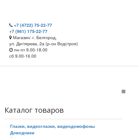
+7 (4722) 75-22-77
+7 (961) 175-22-77
Магазин: г. Белгород,
ул. Дегтярева, 2а (р-он Водстроя)
пн-пт 9.00-18.00
сб 9.00-16.00
Каталог товаров
Глазки, видеоглазки, видеодомофоны
Доводчики