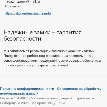
magazin.zamki@mail.ru
ВКонтакте:
https://vk.com/magazinzamki
Надежные замки – гарантия
безопасности
Мы занимаемся реализацией замочно-скобяных изделий.
Плодотворная работа над расширением ассортимента и
совершенствованием предоставляемого сервиса обеспечила
признание у широкого круга покупателей.
Политика конфиденциальности
·
Соглашение на обработку
персональных данных
Магазин "ЗАМКИ" - Магазин замков и дверной фурнитуры в
Белгороде © 2025. Все права защищены.