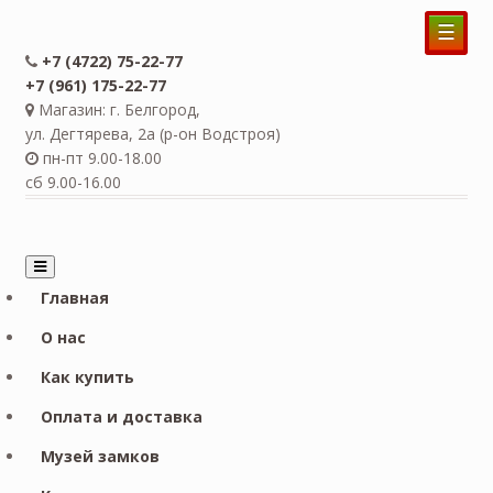
☰
+7 (4722) 75-22-77
+7 (961) 175-22-77
Магазин: г. Белгород,
ул. Дегтярева, 2а (р-он Водстроя)
пн-пт 9.00-18.00
сб 9.00-16.00
Главная
О нас
Как купить
Оплата и доставка
Музей замков