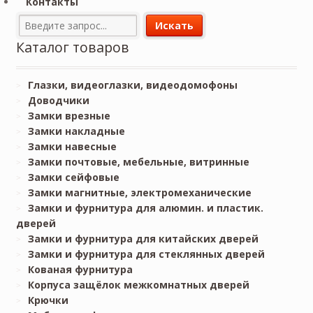
Контакты
Каталог товаров
Глазки, видеоглазки, видеодомофоны
Доводчики
Замки врезные
Замки накладные
Замки навесные
Замки почтовые, мебельные, витринные
Замки сейфовые
Замки магнитные, электромеханические
Замки и фурнитура для алюмин. и пластик.
дверей
Замки и фурнитура для китайских дверей
Замки и фурнитура для стеклянных дверей
Кованая фурнитура
Корпуса защёлок межкомнатных дверей
Крючки