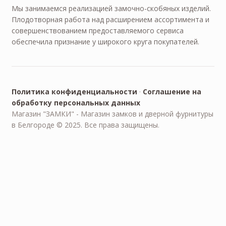
Мы занимаемся реализацией замочно-скобяных изделий.
Плодотворная работа над расширением ассортимента и
совершенствованием предоставляемого сервиса
обеспечила признание у широкого круга покупателей.
Политика конфиденциальности
·
Соглашение на
обработку персональных данных
Магазин "ЗАМКИ" - Магазин замков и дверной фурнитуры
в Белгороде © 2025. Все права защищены.