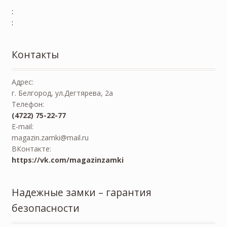
:
:
Контакты
Адрес:
г. Белгород, ул.Дегтярева, 2а
Телефон:
(4722) 75-22-77
E-mail:
magazin.zamki@mail.ru
ВКонтакте:
https://vk.com/magazinzamki
Надежные замки – гарантия
безопасности