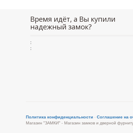
Время идёт, а Вы купили
надежный замок?
:
:
Политика конфиденциальности
·
Соглашение на 
Магазин "ЗАМКИ" - Магазин замков и дверной фурнит