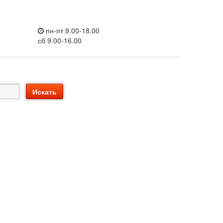
пн-пт 9.00-18.00
сб 9.00-16.00