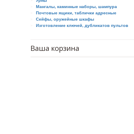
Урны
Мангалы, каминные наборы, шампура
Почтовые ящики, таблички адресные
Сейфы, оружейные шкафы
Изготовление ключей, дубликатов пультов
Ваша корзина