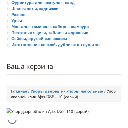
Фурнитура для шкатулок, нард
Шпингалеты, задвижки
Разное
Урны
Мангалы, каминные наборы, шампура
Почтовые ящики, таблички адресные
Сейфы, оружейные шкафы
Изготовление ключей, дубликатов пультов
Ваша корзина
Главная
/
Упоры дверные
/
Упоры напольные
/
Упор
дверной клин Ajax DSF-110 (серый)