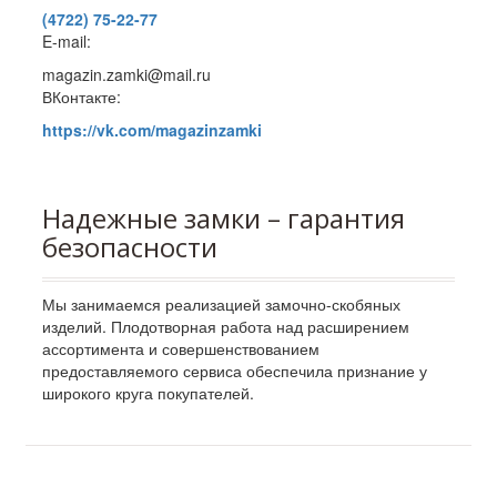
(4722) 75-22-77
E-mail:
magazin.zamki@mail.ru
ВКонтакте:
https://vk.com/magazinzamki
Надежные замки – гарантия
безопасности
Мы занимаемся реализацией замочно-скобяных
изделий. Плодотворная работа над расширением
ассортимента и совершенствованием
предоставляемого сервиса обеспечила признание у
широкого круга покупателей.