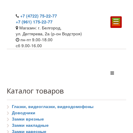
+7 (4722) 75-22-77
☰
+7 (961) 175-22-77
Магазин: г. Белгород,
ул. Дегтярева, 2а (р-он Водстроя)
пн-пт 9.00-18.00
сб 9.00-16.00
Каталог товаров
Глазки, видеоглазки, видеодомофоны
Доводчики
Замки врезные
Замки накладные
Замки навесные