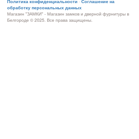
Политика конфиденциальности
·
Соглашение на
обработку персональных данных
Магазин "ЗАМКИ" - Магазин замков и дверной фурнитуры в
Белгороде © 2025. Все права защищены.