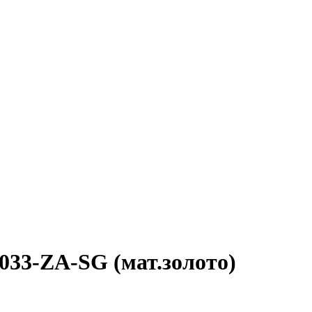
033-ZA-SG (мат.золото)