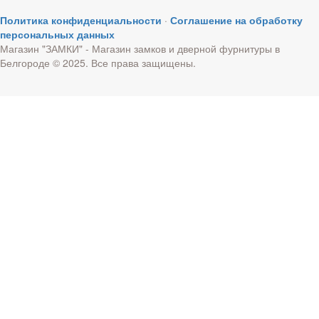
Политика конфиденциальности
·
Соглашение на обработку
персональных данных
Магазин "ЗАМКИ" - Магазин замков и дверной фурнитуры в
Белгороде © 2025. Все права защищены.