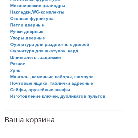
Механические цилиндры
Накладки,WC-комплекты
Оконная фурнитура
Петли дверные
Ручки дверные
Упоры дверные
Фурнитура для раздвижных дверей
Фурнитура для шкатулок, нард
Шпингалеты, задвижки
Разное
Урны
Мангалы, каминные наборы, шампура
Почтовые ящики, таблички адресные
Сейфы, оружейные шкафы
Изготовление ключей, дубликатов пультов
Ваша корзина