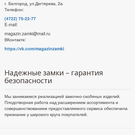
г. Белгород, ул.Дегтярева, 2а
Телефон:
(4722) 75-22-77
E-mail:
magazin.zamki@mail.ru
ВКонтакте:
https://vk.com/magazinzamki
Надежные замки – гарантия
безопасности
Мы занимаемся реализацией замочно-скобяных изделий.
Плодотворная работа над расширением ассортимента и
совершенствованием предоставляемого сервиса обеспечила
признание у широкого круга покупателей.