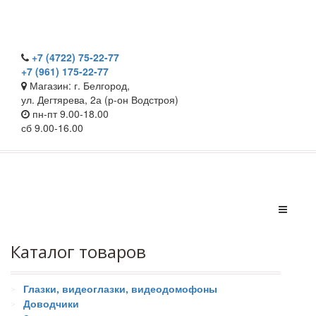
+7 (4722) 75-22-77
+7 (961) 175-22-77
Магазин: г. Белгород,
ул. Дегтярева, 2а (р-он Водстроя)
пн-пт 9.00-18.00
сб 9.00-16.00
Каталог товаров
Глазки, видеоглазки, видеодомофоны
Доводчики