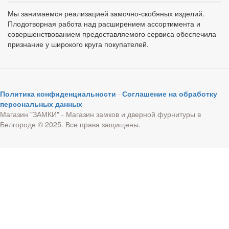
Мы занимаемся реализацией замочно-скобяных изделий.
Плодотворная работа над расширением ассортимента и
совершенствованием предоставляемого сервиса обеспечила
признание у широкого круга покупателей.
Политика конфиденциальности
·
Соглашение на обработку
персональных данных
Магазин "ЗАМКИ" - Магазин замков и дверной фурнитуры в
Белгороде © 2025. Все права защищены.