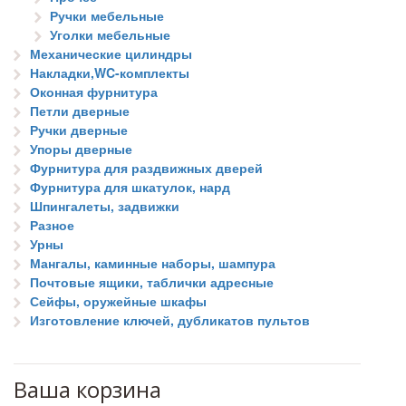
Ручки мебельные
Уголки мебельные
Механические цилиндры
Накладки,WC-комплекты
Оконная фурнитура
Петли дверные
Ручки дверные
Упоры дверные
Фурнитура для раздвижных дверей
Фурнитура для шкатулок, нард
Шпингалеты, задвижки
Разное
Урны
Мангалы, каминные наборы, шампура
Почтовые ящики, таблички адресные
Сейфы, оружейные шкафы
Изготовление ключей, дубликатов пультов
Ваша корзина