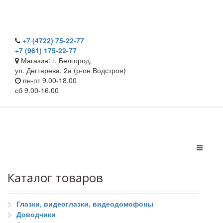
+7 (4722) 75-22-77
+7 (961) 175-22-77
Магазин: г. Белгород,
ул. Дегтярева, 2а (р-он Водстроя)
пн-пт 9.00-18.00
сб 9.00-16.00
Каталог товаров
Глазки, видеоглазки, видеодомофоны
Доводчики