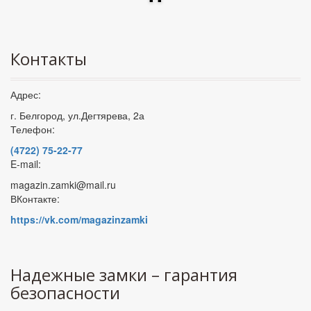
Контакты
Адрес:
г. Белгород, ул.Дегтярева, 2а
Телефон:
(4722) 75-22-77
E-mail:
magazin.zamki@mail.ru
ВКонтакте:
https://vk.com/magazinzamki
Надежные замки – гарантия
безопасности