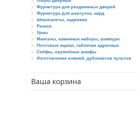
Упоры дверные
Фурнитура для раздвижных дверей
Фурнитура для шкатулок, нард
Шпингалеты, задвижки
Разное
Урны
Мангалы, каминные наборы, шампура
Почтовые ящики, таблички адресные
Сейфы, оружейные шкафы
Изготовление ключей, дубликатов пультов
Ваша корзина