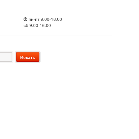
пн-пт 9.00-18.00
сб 9.00-16.00