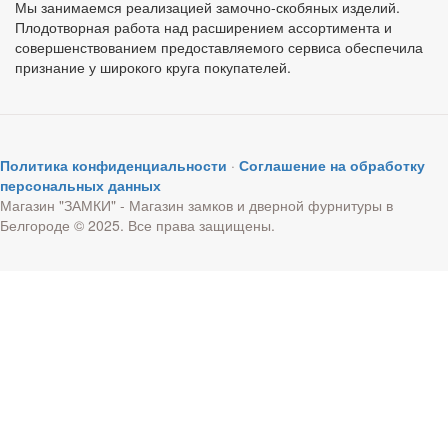
Мы занимаемся реализацией замочно-скобяных изделий.
Плодотворная работа над расширением ассортимента и
совершенствованием предоставляемого сервиса обеспечила
признание у широкого круга покупателей.
Политика конфиденциальности
·
Соглашение на обработку
персональных данных
Магазин "ЗАМКИ" - Магазин замков и дверной фурнитуры в
Белгороде © 2025. Все права защищены.