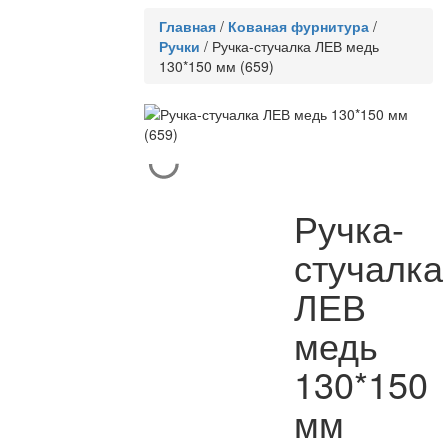
Главная
/
Кованая фурнитура
/
Ручки
/
Ручка-стучалка ЛЕВ медь
130*150 мм (659)
Ручка-
стучалка
ЛЕВ
медь
130*150
мм