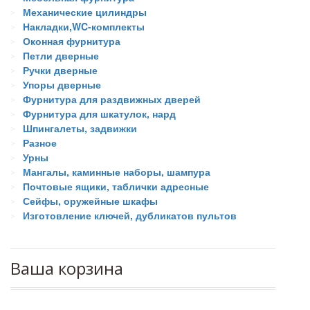
Механические цилиндры
Накладки,WC-комплекты
Оконная фурнитура
Петли дверные
Ручки дверные
Упоры дверные
Фурнитура для раздвижных дверей
Фурнитура для шкатулок, нард
Шпингалеты, задвижки
Разное
Урны
Мангалы, каминные наборы, шампура
Почтовые ящики, таблички адресные
Сейфы, оружейные шкафы
Изготовление ключей, дубликатов пультов
Ваша корзина