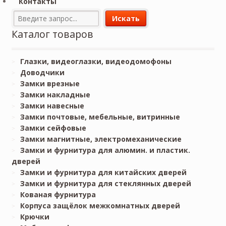
Контакты
Каталог товаров
Глазки, видеоглазки, видеодомофоны
Доводчики
Замки врезные
Замки накладные
Замки навесные
Замки почтовые, мебельные, витринные
Замки сейфовые
Замки магнитные, электромеханические
Замки и фурнитура для алюмин. и пластик.
дверей
Замки и фурнитура для китайских дверей
Замки и фурнитура для стеклянных дверей
Кованая фурнитура
Корпуса защёлок межкомнатных дверей
Крючки