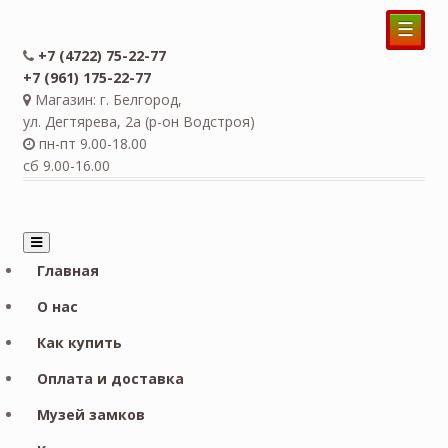
☰
+7 (4722) 75-22-77
+7 (961) 175-22-77
Магазин: г. Белгород,
ул. Дегтярева, 2а (р-он Водстроя)
пн-пт 9.00-18.00
сб 9.00-16.00
Главная
О нас
Как купить
Оплата и доставка
Музей замков