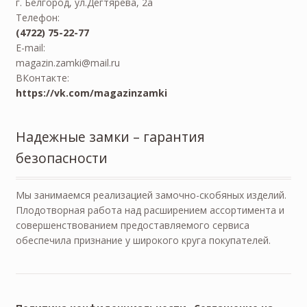
г. Белгород, ул.Дегтярева, 2а
Телефон:
(4722) 75-22-77
E-mail:
magazin.zamki@mail.ru
ВКонтакте:
https://vk.com/magazinzamki
Надежные замки – гарантия
безопасности
Мы занимаемся реализацией замочно-скобяных изделий.
Плодотворная работа над расширением ассортимента и
совершенствованием предоставляемого сервиса
обеспечила признание у широкого круга покупателей.