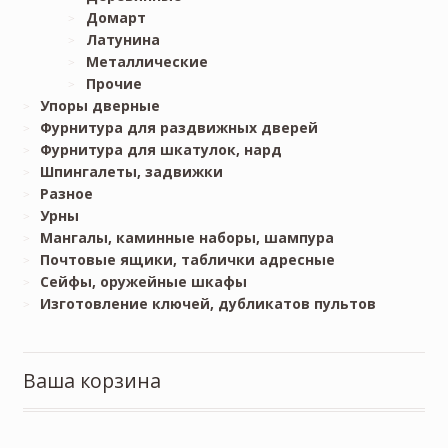
Домарт
Латунина
Металлические
Прочие
Упоры дверные
Фурнитура для раздвижных дверей
Фурнитура для шкатулок, нард
Шпингалеты, задвижки
Разное
Урны
Мангалы, каминные наборы, шампура
Почтовые ящики, таблички адресные
Сейфы, оружейные шкафы
Изготовление ключей, дубликатов пультов
Ваша корзина