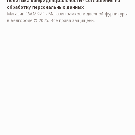
Политика конфиденциальности
·
Соглашение на
обработку персональных данных
Магазин "ЗАМКИ" - Магазин замков и дверной фурнитуры
в Белгороде © 2025. Все права защищены.