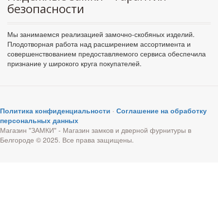
безопасности
Мы занимаемся реализацией замочно-скобяных изделий.
Плодотворная работа над расширением ассортимента и
совершенствованием предоставляемого сервиса обеспечила
признание у широкого круга покупателей.
Политика конфиденциальности
·
Соглашение на обработку
персональных данных
Магазин "ЗАМКИ" - Магазин замков и дверной фурнитуры в
Белгороде © 2025. Все права защищены.