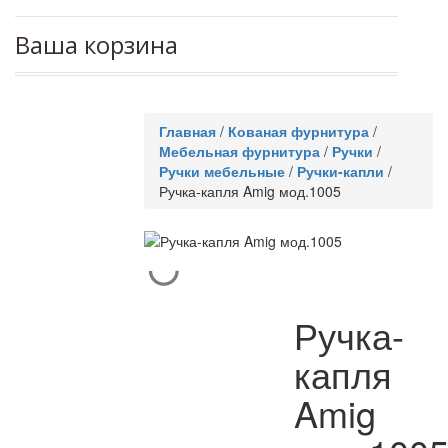
Ваша корзина
Главная
/
Кованая фурнитура
/
Мебельная фурнитура
/
Ручки
/
Ручки мебельные
/
Ручки-капли
/
Ручка-капля Amig мод.1005
Ручка-
капля
Amig