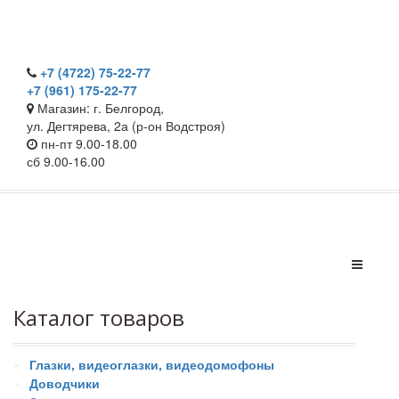
+7 (4722) 75-22-77
+7 (961) 175-22-77
Магазин: г. Белгород,
ул. Дегтярева, 2а (р-он Водстроя)
пн-пт 9.00-18.00
сб 9.00-16.00
Каталог товаров
Глазки, видеоглазки, видеодомофоны
Доводчики