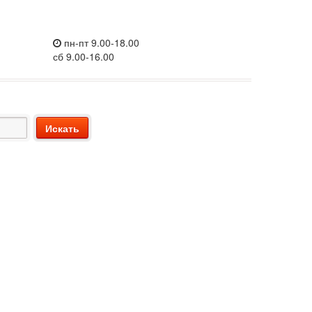
пн-пт 9.00-18.00
сб 9.00-16.00