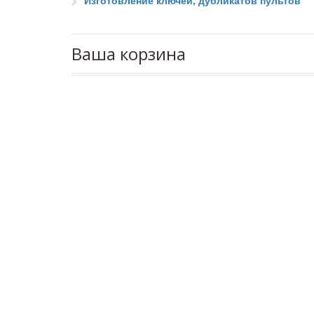
Изготовление ключей, дубликатов пультов
Ваша корзина